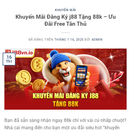
KHUYẾN MÃI
Khuyến Mãi Đăng Ký j88 Tặng 88k – Ưu
Đãi Free Tân Thủ
ĐÃ ĐĂNG TRÊN
THÁNG 1 16, 2025
BỞI
ADMIN
16
Th1
Bạn đã sẵn sàng nhận ngay 88k chỉ với vài cú nhấp chuột?
Nhà cái mang đến cho bạn một ưu đãi siêu hot “khuyến