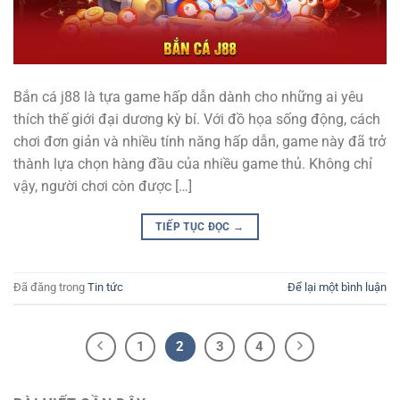
Bắn cá j88 là tựa game hấp dẫn dành cho những ai yêu
thích thế giới đại dương kỳ bí. Với đồ họa sống động, cách
chơi đơn giản và nhiều tính năng hấp dẫn, game này đã trở
thành lựa chọn hàng đầu của nhiều game thủ. Không chỉ
vậy, người chơi còn được […]
TIẾP TỤC ĐỌC
→
Đã đăng trong
Tin tức
Để lại một bình luận
1
2
3
4