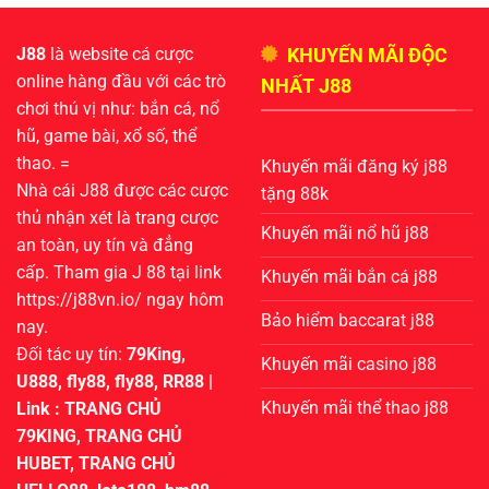
J88
là website cá cược
KHUYẾN MÃI ĐỘC
online hàng đầu với các trò
NHẤT J88
chơi thú vị như: bắn cá, nổ
hũ, game bài, xổ số, thể
thao. =
Khuyến mãi đăng ký j88
Nhà cái J88 được các cược
tặng 88k
thủ nhận xét là trang cược
Khuyến mãi nổ hũ j88
an toàn, uy tín và đẳng
cấp. Tham gia J 88 tại link
Khuyến mãi bắn cá j88
https://j88vn.io/ ngay hôm
Bảo hiểm baccarat j88
nay.
Đối tác uy tín:
79King
,
Khuyến mãi casino j88
U888
,
fly88
,
fly88
,
RR88
|
Khuyến mãi thể thao j88
Link :
TRANG CHỦ
79KING
,
TRANG CHỦ
HUBET
,
TRANG CHỦ