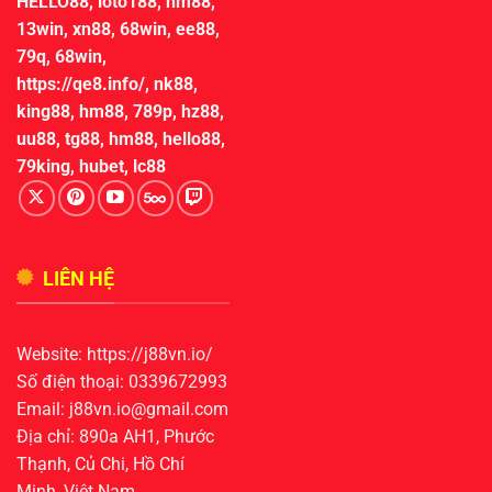
HELLO88
,
loto188
,
hm88
,
13win
,
xn88
,
68win
,
ee88
,
79q
,
68win
,
https://qe8.info/
,
nk88
,
king88
,
hm88
,
789p
,
hz88
,
uu88
,
tg88
,
hm88
,
hello88
,
79king
,
hubet
,
lc88
LIÊN HỆ
Website: https://j88vn.io/
Số điện thoại: 0339672993
Email:
j88vn.io@gmail.com
Địa chỉ: 890a AH1, Phước
Thạnh, Củ Chi, Hồ Chí
Minh, Việt Nam