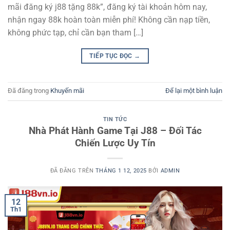
mãi đăng ký j88 tặng 88k”, đăng ký tài khoản hôm nay,
nhận ngay 88k hoàn toàn miễn phí! Không cần nạp tiền,
không phức tạp, chỉ cần bạn tham […]
TIẾP TỤC ĐỌC
→
Đã đăng trong
Khuyến mãi
Để lại một bình luận
TIN TỨC
Nhà Phát Hành Game Tại J88 – Đối Tác
Chiến Lược Uy Tín
ĐÃ ĐĂNG TRÊN
THÁNG 1 12, 2025
BỞI
ADMIN
12
Th1