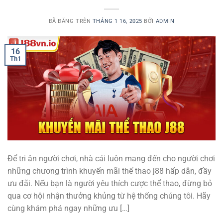
ĐÃ ĐĂNG TRÊN
THÁNG 1 16, 2025
BỞI
ADMIN
16
Th1
Để tri ân người chơi, nhà cái luôn mang đến cho người chơi
những chương trình khuyến mãi thể thao j88 hấp dẫn, đầy
ưu đãi. Nếu bạn là người yêu thích cược thể thao, đừng bỏ
qua cơ hội nhận thưởng khủng từ hệ thống chúng tôi. Hãy
cùng khám phá ngay những ưu […]