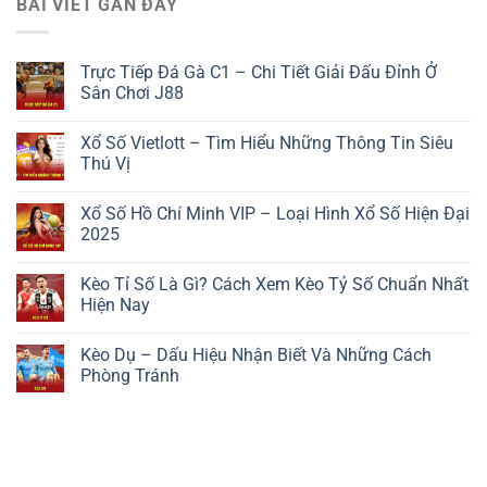
BÀI VIẾT GẦN ĐÂY
Trực Tiếp Đá Gà C1 – Chi Tiết Giải Đấu Đỉnh Ở
Sân Chơi J88
Xổ Số Vietlott – Tìm Hiểu Những Thông Tin Siêu
Thú Vị
Xổ Số Hồ Chí Minh VIP – Loại Hình Xổ Số Hiện Đại
2025
Kèo Tỉ Số Là Gì? Cách Xem Kèo Tỷ Số Chuẩn Nhất
Hiện Nay
Kèo Dụ – Dấu Hiệu Nhận Biết Và Những Cách
Phòng Tránh