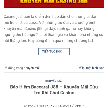
Casino j88 luôn là điểm đến hấp dẫn cho những ai đam
mê trò chơi cá cược. Với những ưu đãi và chương trình
khuyến mãi Casino j88 tại đây, sảnh game này không
ngừng thu hút người chơi tham gia và khám phá những cơ
hội thắng lớn. Hãy cùng điểm qua những chương […]
TIẾP TỤC ĐỌC
→
Đã đăng trong
Khuyến mãi
Để lại một bình luận
KHUYẾN MÃI
Bảo Hiểm Baccarat J88 – Khuyến Mãi Cứu
Trợ Khi Chơi Casino
ĐÃ ĐĂNG TRÊN
THÁNG 1 16, 2025
BỞI
ADMIN